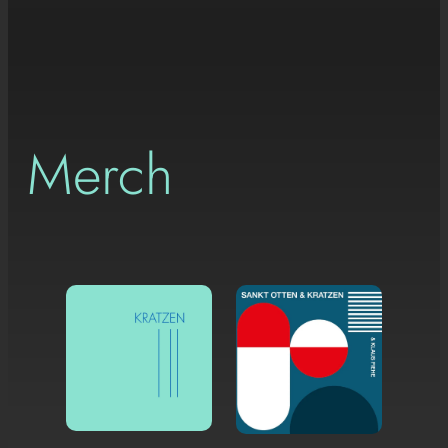
Merch