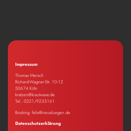
Impressum
Thomas Mersch
Richard-Wagner-Str. 10-12
50674 Köln
kratzen@krautwave.de
Tel.: 0221/9233161
Booking:
felix@neueluegen.de
Datenschutzerklärung