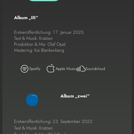
Album „III“
Erstveröffentlichung: 17. Januar 2025
Text & Musik: Kratzen
Produktion & Mix: Olaf Opal
Mastering: Kai Blankenberg
Spotify
Apple Music
Soundcloud
Album „zwei“
Erstveröffentlichung: 23. September 2022
Text & Musik: Kratzen