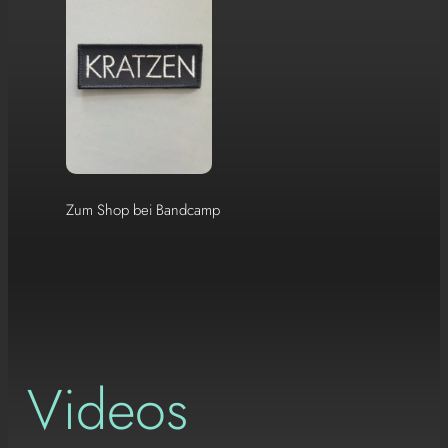
Zum Shop bei Bandcamp
Videos