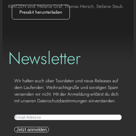
KRATZEN sind: Melanie Graf, Thomas Mersch, Stefanie Staub
Presskit herunterladen
Newsletter
Wir halten euch über Tourdaten und neue Releases auf
dem Laufenden. Weihnachtsgrüße und sonstigen Spam
versenden wir nicht. Mit der Anmeldung erklärst du dich
mit unseren
Datenschutzbestimmungen
einverstanden.
Jetzt anmelden