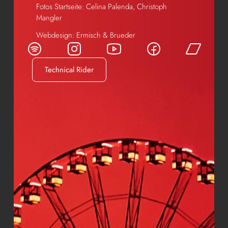
Fotos Startseite: Celina Palenda, Christoph
Mangler
Webdesign:
Ermisch & Brueder
Technical Rider