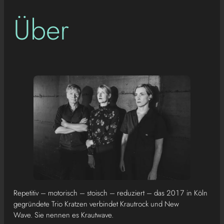
Über
Repetitiv – motorisch – stoisch – reduziert – das 2017 in Köln
gegründete Trio Kratzen verbindet Krautrock und New
Wave. Sie nennen es Krautwave.